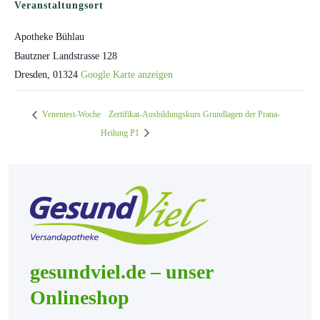
Veranstaltungsort
Apotheke Bühlau
Bautzner Landstrasse 128
Dresden
,
01324
Google Karte anzeigen
Venentest-Woche
Zertifikat-Ausbildungskurs Grundlagen der Prana-
Heilung P1
gesundviel.de – unser
Onlineshop