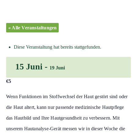
« Alle Veranstaltungen
Diese Veranstaltung hat bereits stattgefunden.
15 Juni
-
19 Juni
€5
Wenn Funktionen im Stoffwechsel der Haut gestört sind oder
die Haut altert, kann nur passende medizinische Hautpflege
das Hautbild und Ihre Hautgesundheit zu verbessern. Mit
unserem Hautanalyse-Gerät messen wir in dieser Woche die