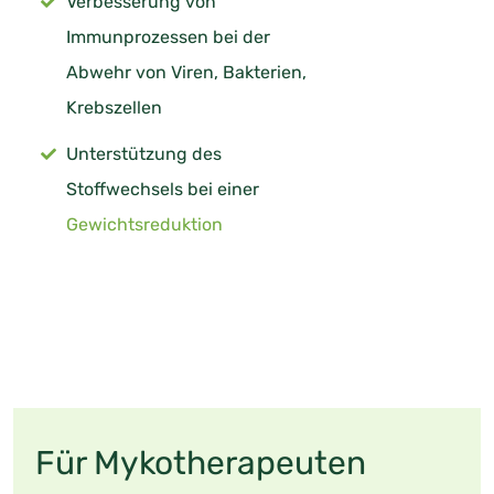
Verbesserung von
Immunprozessen bei der
Abwehr von Viren, Bakterien,
Krebszellen
Unterstützung des
Stoffwechsels bei einer
Gewichtsreduktion
Für Mykotherapeuten