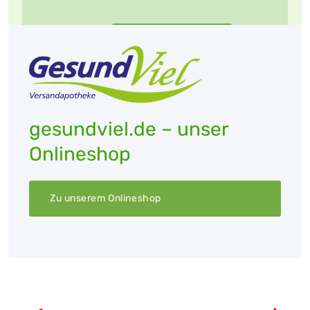
gesundviel.de
gesundviel.de – unser
Onlineshop
Zu unserem Onlineshop