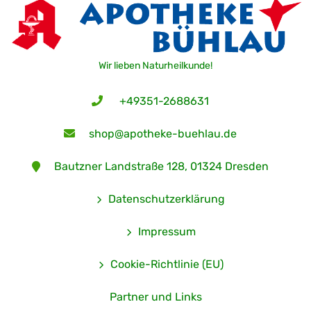
Wir lieben Naturheilkunde!
+49351-2688631
shop@apotheke-buehlau.de
Bautzner Landstraße 128, 01324 Dresden
Datenschutzerklärung
Impressum
Cookie-Richtlinie (EU)
Partner und Links