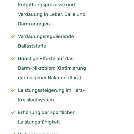
Entgiftungsprozesse und
Verdauung in Leber, Galle und
Darm anregen
Verdauungsregulierende
Ballaststoffe
Günstige Effekte auf das
Darm-Mikrobiom (Optimierung
darmeigener Bakterienflora)
Leistungssteigerung im Herz-
Kreislaufsystem
Erhöhung der sportlichen
Leistungsfähigkeit