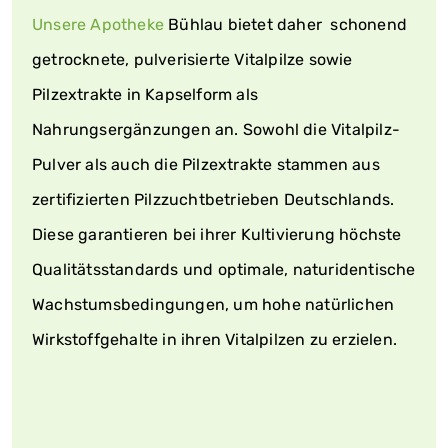
Unsere Apotheke
Bühlau bietet daher schonend
getrocknete, pulverisierte Vitalpilze sowie
Pilzextrakte in Kapselform als
Nahrungsergänzungen an. Sowohl die Vitalpilz-
Pulver als auch die Pilzextrakte stammen aus
zertifizierten Pilzzuchtbetrieben Deutschlands.
Diese garantieren bei ihrer Kultivierung höchste
Qualitätsstandards und optimale, naturidentische
Wachstumsbedingungen, um hohe natürlichen
Wirkstoffgehalte in ihren Vitalpilzen zu erzielen.