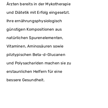
Ärzten bereits in der Mykotherapie
und Diätetik mit Erfolg eingesetzt.
Ihre ernährungsphysiologisch
günstigen Kompositionen aus
natürlichen Spurenelementen,
Vitaminen, Aminosäuren sowie
pilztypischen Beta-d-Glucanen
und Polysachariden machen sie zu
erstaunlichen Helfern für eine
bessere Gesundheit.