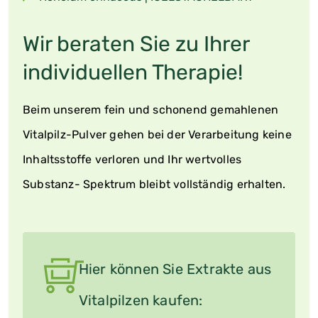
Wir beraten Sie zu Ihrer
individuellen Therapie!
Beim unserem fein und schonend gemahlenen
Vitalpilz-Pulver gehen bei der Verarbeitung keine
Inhaltsstoffe verloren und Ihr wertvolles
Substanz- Spektrum bleibt vollständig erhalten.
Hier können Sie Extrakte aus
Vitalpilzen kaufen: