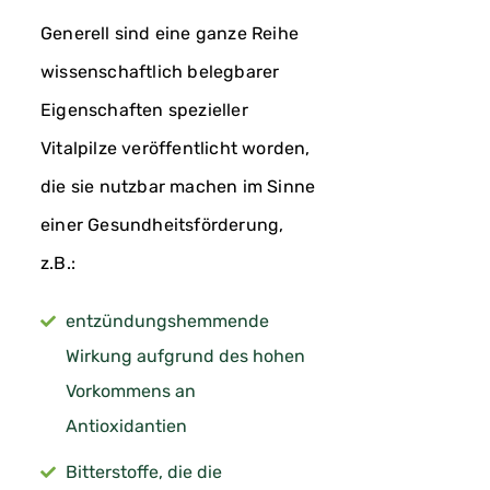
Generell sind eine ganze Reihe
wissenschaftlich belegbarer
Eigenschaften spezieller
Vitalpilze veröffentlicht worden,
die sie nutzbar machen im Sinne
einer Gesundheitsförderung,
z.B.:
entzündungshemmende
Wirkung aufgrund des hohen
Vorkommens an
Antioxidantien
Bitterstoffe, die die