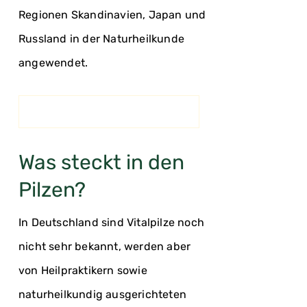
Regionen Skandinavien, Japan und
Russland in der Naturheilkunde
angewendet.
Was steckt in den
Pilzen?
In Deutschland sind Vitalpilze noch
nicht sehr bekannt, werden aber
von Heilpraktikern sowie
naturheilkundig ausgerichteten