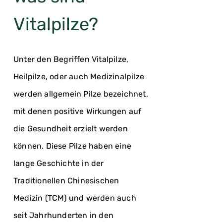
Vitalpilze?
Unter den Begriffen Vitalpilze,
Heilpilze, oder auch Medizinalpilze
werden allgemein Pilze bezeichnet,
mit denen positive Wirkungen auf
die Gesundheit erzielt werden
können. Diese Pilze haben eine
lange Geschichte in der
Traditionellen Chinesischen
Medizin (TCM) und werden auch
seit Jahrhunderten in den