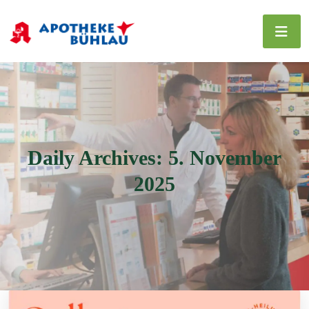
Daily Archives: 5. November
2025