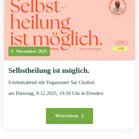
5. November 2025
Selbstheilung ist möglich.
Erlebnisabend mit Yogamaster Sai Cholleti
am Dienstag, 9.12.2025, 19:30 Uhr in Dresden
Weiterlesen