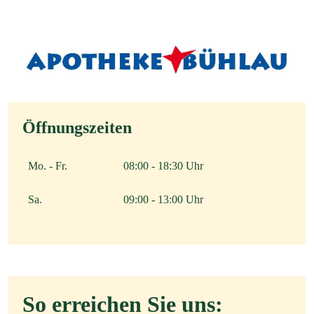
Öffnungszeiten
Mo. - Fr.
08:00 - 18:30 Uhr
Sa.
09:00 - 13:00 Uhr
So erreichen Sie uns: