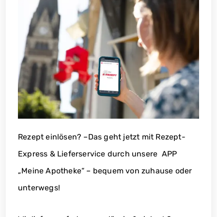
Rezept einlösen? –Das geht jetzt mit Rezept-
Express & Lieferservice durch unsere APP
„Meine Apotheke“ – bequem von zuhause oder
unterwegs!