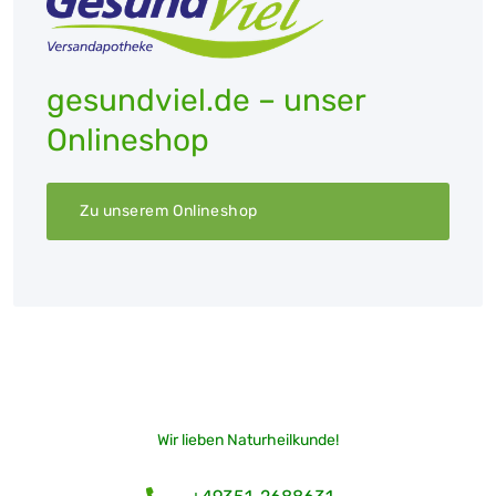
gesundviel.de – unser
Onlineshop
Zu unserem Onlineshop
Wir lieben Naturheilkunde!