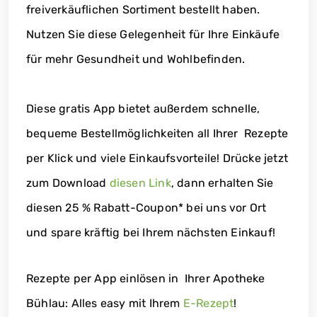
freiverkäuflichen Sortiment bestellt haben.
Nutzen Sie diese Gelegenheit für Ihre Einkäufe
für mehr Gesundheit und Wohlbefinden.
Diese gratis App bietet außerdem schnelle,
bequeme Bestellmöglichkeiten all Ihrer Rezepte
per Klick und viele Einkaufsvorteile! Drücke jetzt
zum Download
diesen Link
, dann erhalten Sie
diesen 25 % Rabatt-Coupon* bei uns vor Ort
und spare kräftig bei Ihrem nächsten Einkauf!
Rezepte per App einlösen in Ihrer Apotheke
Bühlau: Alles easy mit Ihrem
E-Rezept
!