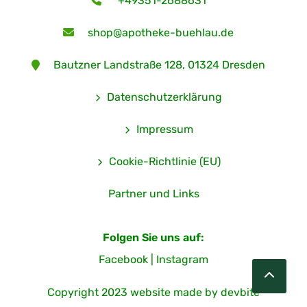
+49351-2688631
shop@apotheke-buehlau.de
Bautzner Landstraße 128, 01324 Dresden
Datenschutzerklärung
Impressum
Cookie-Richtlinie (EU)
Partner und Links
Folgen Sie uns auf:
Facebook
|
Instagram
Copyright 2023 website made by devbite