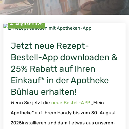
4. August 2025
Jetzt neue Rezept-
Bestell-App downloaden &
25% Rabatt auf Ihren
Einkauf* in der Apotheke
Bühlau erhalten!
Wenn Sie jetzt die
neue Bestell-APP
„Mein
Apotheke“ auf Ihrem Handy bis zum 30. August
2025installieren und damit etwas aus unserem