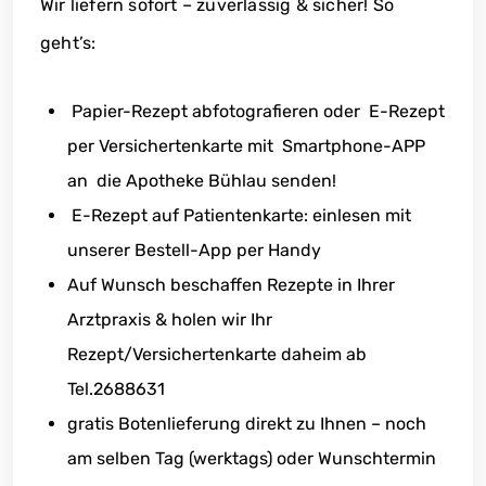
Wir liefern sofort – zuverlässig & sicher! So
geht’s:
Papier-Rezept abfotografieren oder E-Rezept
per Versichertenkarte mit Smartphone-APP
an die Apotheke Bühlau senden!
E-Rezept auf Patientenkarte: einlesen mit
unserer Bestell-App per Handy
Auf Wunsch beschaffen Rezepte in Ihrer
Arztpraxis & holen wir Ihr
Rezept/Versichertenkarte daheim ab
Tel.2688631
gratis Botenlieferung direkt zu Ihnen – noch
am selben Tag (werktags) oder Wunschtermin