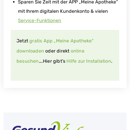
Sparen Sie Zeit mit der APP „Meine Apotheke“
mit Ihrem digitalen Kundenkonto & vielen
Service-Funktionen
Jetzt
gratis App „Meine Apotheke“
downloaden
oder direkt
online
besuchen
….Hier gibt’s
Hilfe zur Installation
.