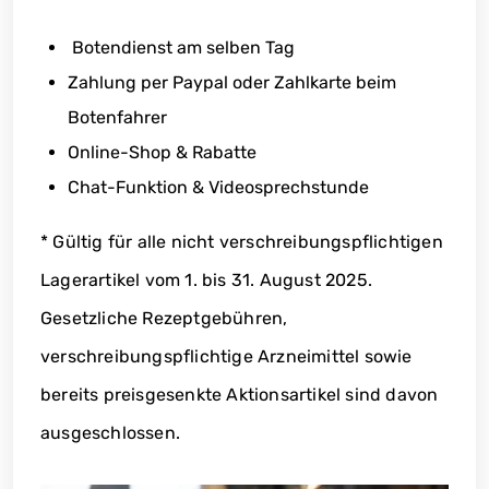
Botendienst am selben Tag
Zahlung per Paypal oder Zahlkarte beim
Botenfahrer
Online-Shop & Rabatte
Chat-Funktion & Videosprechstunde
* Gültig für alle nicht verschreibungspflichtigen
Lagerartikel vom 1. bis 31. August 2025.
Gesetzliche Rezeptgebühren,
verschreibungspflichtige Arzneimittel sowie
bereits preisgesenkte Aktionsartikel sind davon
ausgeschlossen.