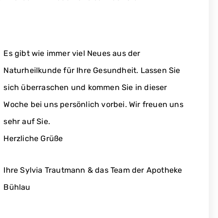
Es gibt wie immer viel Neues aus der
Naturheilkunde für Ihre Gesundheit. Lassen Sie
sich überraschen und kommen Sie in dieser
Woche bei uns persönlich vorbei. Wir freuen uns
sehr auf Sie.
Herzliche Grüße
Ihre Sylvia Trautmann & das Team der Apotheke
Bühlau