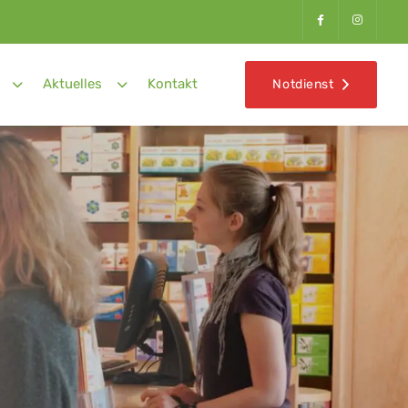
Aktuelles
Kontakt
Notdienst