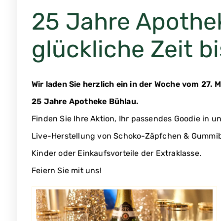
25 Jahre Apothek
glückliche Zeit b
Wir laden Sie herzlich ein in der Woche vom 27. 
25 Jahre Apotheke
Bühlau.
Finden Sie Ihre Aktion, Ihr passendes Goodie in 
Live-Herstellung von Schoko-Zäpfchen & Gummibä
Kinder oder Einkaufsvorteile der Extraklasse.
Feiern Sie mit uns!