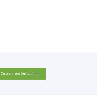
Zu unserem Onlineshop