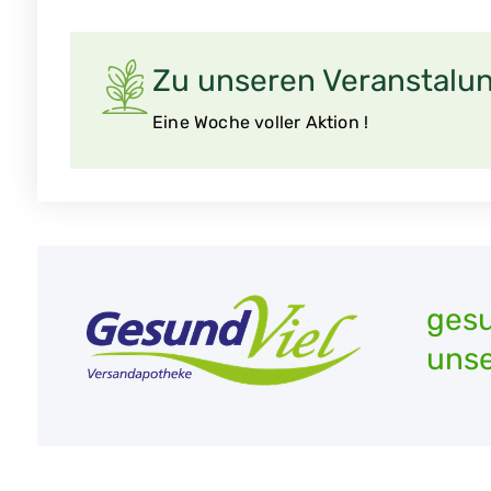
Zu unseren Veranstalu
Eine Woche voller Aktion !
gesu
unse