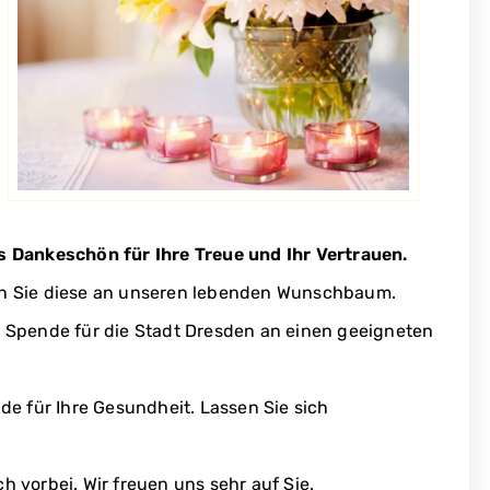
s Dankeschön für Ihre Treue und Ihr Vertrauen.
en Sie diese an unseren lebenden Wunschbaum.
s Spende für die Stadt Dresden an einen geeigneten
de für Ihre Gesundheit. Lassen Sie sich
 vorbei. Wir freuen uns sehr auf Sie.