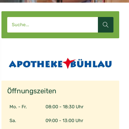
Öffnungszeiten
Mo. - Fr.
08:00 - 18:30 Uhr
Sa.
09:00 - 13:00 Uhr