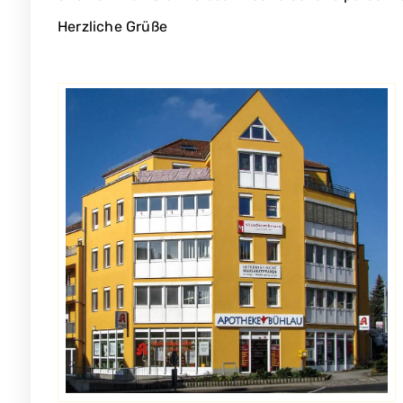
Herzliche Grüße