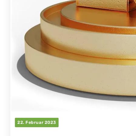
22. Februar 2023