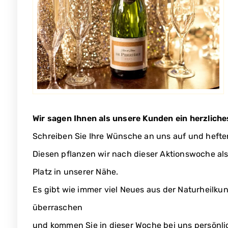
Wir sagen Ihnen als unsere Kunden ein herzliche
Schreiben Sie Ihre Wünsche an uns auf und heft
Diesen pflanzen wir nach dieser Aktionswoche al
Platz in unserer Nähe.
Es gibt wie immer viel Neues aus der Naturheilkun
überraschen
und kommen Sie in dieser Woche bei uns persönlich