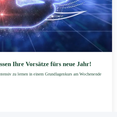
ssen Ihre Vorsätze fürs neue Jahr!
intensiv zu lernen in einem Grundlagenkurs am Wochenende