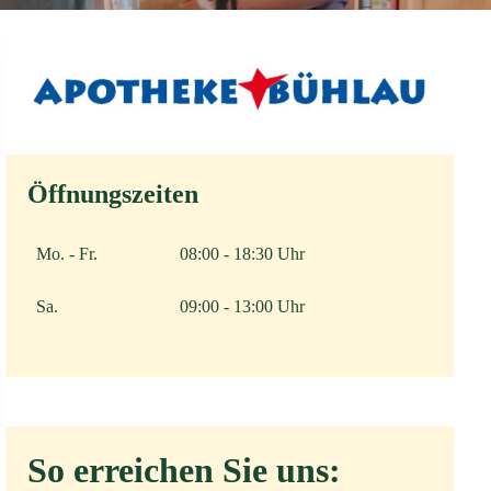
Öffnungszeiten
Mo. - Fr.
08:00 - 18:30 Uhr
Sa.
09:00 - 13:00 Uhr
So erreichen Sie uns: