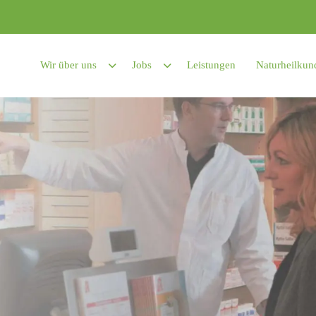
Wir über uns
Jobs
Leistungen
Naturheilkun