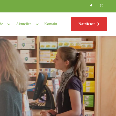
de
Aktuelles
Kontakt
Notdienst