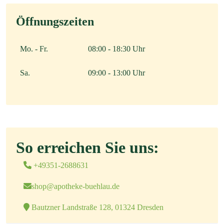
Öffnungszeiten
Mo. - Fr.
08:00 - 18:30 Uhr
Sa.
09:00 - 13:00 Uhr
So erreichen Sie uns:
+49351-2688631
shop@apotheke-buehlau.de
Bautzner Landstraße 128, 01324 Dresden