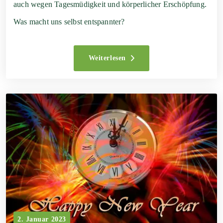
auch wegen Tagesmüdigkeit und körperlicher Erschöpfung.
Was macht uns selbst entspannter?
Weiterlesen
2. Januar 2023