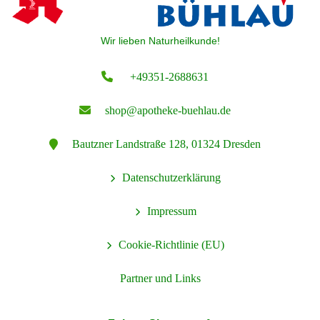
Wir lieben Naturheilkunde!
+49351-2688631
shop@apotheke-buehlau.de
Bautzner Landstraße 128, 01324 Dresden
Datenschutzerklärung
Impressum
Cookie-Richtlinie (EU)
Partner und Links