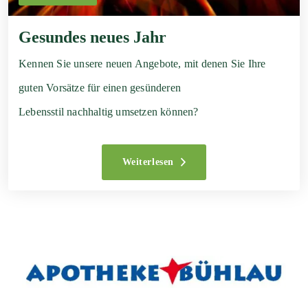
Gesundes neues Jahr
Kennen Sie unsere neuen Angebote, mit denen Sie Ihre
guten Vorsätze für einen gesünderen
Lebensstil nachhaltig umsetzen können?
Weiterlesen