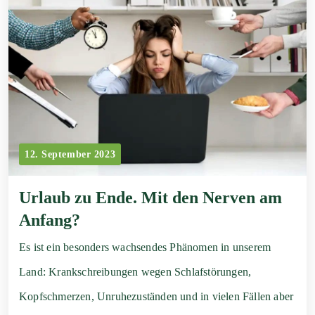
12. September 2023
Urlaub zu Ende. Mit den Nerven am
Anfang?
Es ist ein besonders wachsendes Phänomen in unserem
Land: Krankschreibungen wegen Schlafstörungen,
Kopfschmerzen, Unruhezuständen und in vielen Fällen aber