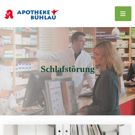
Schlafstörung