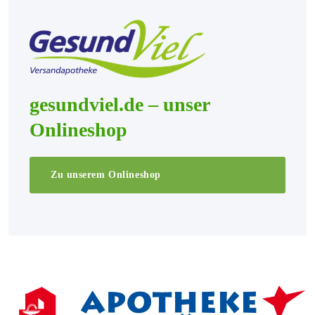
gesundviel.de – unser
Onlineshop
Zu unserem Onlineshop