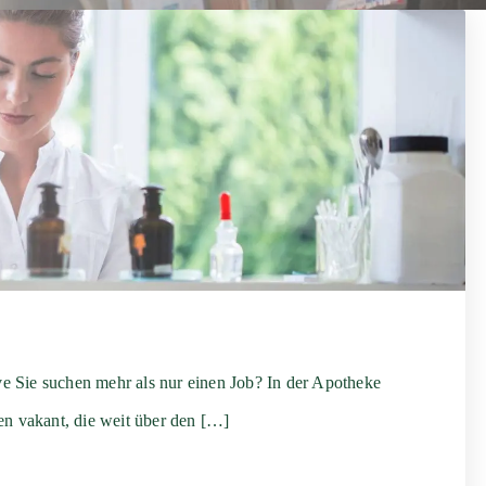
ive Sie suchen mehr als nur einen Job? In der Apotheke
den vakant, die weit über den […]