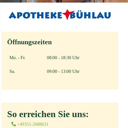
Öffnungszeiten
Mo. - Fr.
08:00 - 18:30 Uhr
Sa.
09:00 - 13:00 Uhr
So erreichen Sie uns:
+49351-2688631