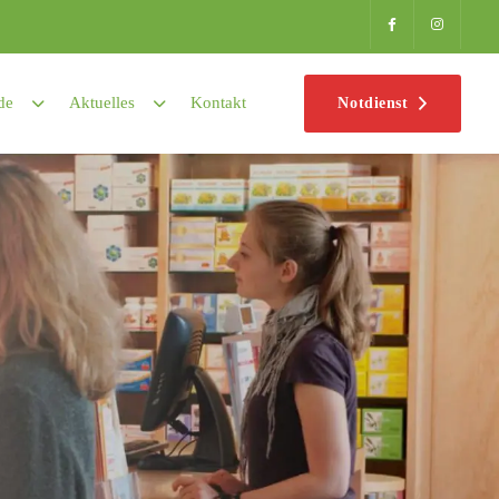
de
Aktuelles
Kontakt
Notdienst